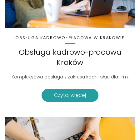
OBSŁUGA KADROWO-PŁACOWA W KRAKOWIE
Obsługa kadrowo-płacowa
Kraków
Kompleksowa obsługa z zakresu kadr i płac dla firm.
Czytaj więcej