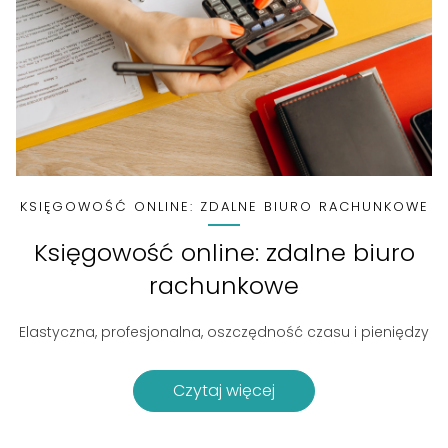
KSIĘGOWOŚĆ ONLINE: ZDALNE BIURO RACHUNKOWE
Księgowość online: zdalne biuro
rachunkowe
Elastyczna, profesjonalna, oszczędność czasu i pieniędzy
Czytaj więcej