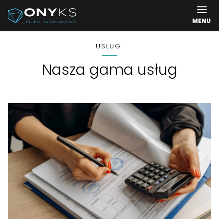
MENU
USŁUGI
nasza gama usług