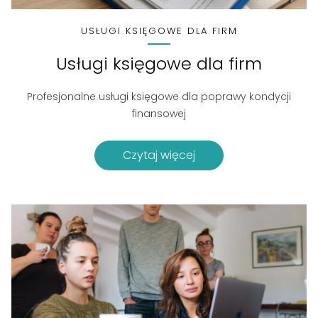
USŁUGI KSIĘGOWE DLA FIRM
Usługi księgowe dla firm
Profesjonalne usługi księgowe dla poprawy kondycji
finansowej
Czytaj więcej