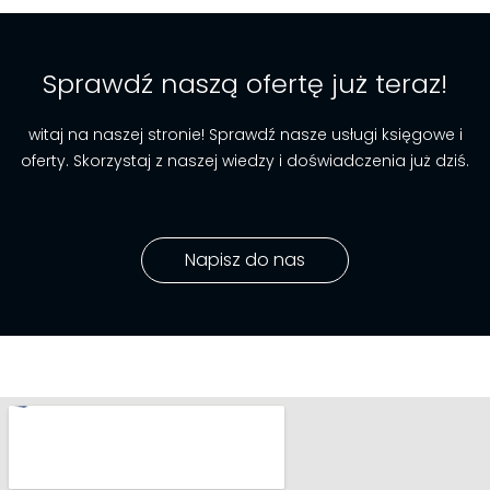
sprawdź naszą ofertę już teraz!
witaj na naszej stronie! Sprawdź nasze usługi księgowe i
oferty. Skorzystaj z naszej wiedzy i doświadczenia już dziś.
Napisz do nas